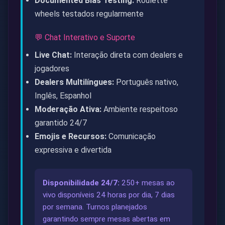
Documented Bias Testing:
Roulette
wheels testados regularmente
💬 Chat Interativo e Suporte
Live Chat:
Interação direta com dealers e
jogadores
Dealers Multilíngues:
Português nativo,
Inglês, Espanhol
Moderação Ativa:
Ambiente respeitoso
garantido 24/7
Emojis e Recursos:
Comunicação
expressiva e divertida
Disponibilidade 24/7:
250+ mesas ao
vivo disponíveis 24 horas por dia, 7 dias
por semana. Turnos planejados
garantindo sempre mesas abertas em