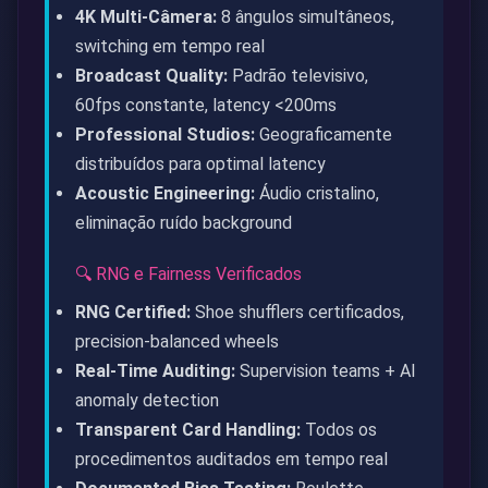
4K Multi-Câmera:
8 ângulos simultâneos,
switching em tempo real
Broadcast Quality:
Padrão televisivo,
60fps constante, latency <200ms
Professional Studios:
Geograficamente
distribuídos para optimal latency
Acoustic Engineering:
Áudio cristalino,
eliminação ruído background
🔍 RNG e Fairness Verificados
RNG Certified:
Shoe shufflers certificados,
precision-balanced wheels
Real-Time Auditing:
Supervision teams + AI
anomaly detection
Transparent Card Handling:
Todos os
procedimentos auditados em tempo real