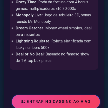
Crazy Time:
Roda da fortuna com 4 bonus
games, multiplicadores até 20.000x
Monopoly Live:
Jogo de tabuleiro 3D, bonus
rounds Mr. Monopoly
Dream Catcher:
Money wheel simples, ideal
para iniciantes
Lightning Roulette:
Roleta eletrificada com
lucky numbers 500x
Deal or No Deal:
Baseado no famoso show
de TV, top box prizes
🎰 ENTRAR NO CASSINO AO VIVO