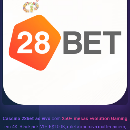
Game
Lottery
👤 CONTA
Login
Cadastro
Bônus
Cassino 28bet ao vivo
com
250+ mesas Evolution Gaming
em 4K. Blackjack VIP R$100K, roleta imersiva multi-câmera,