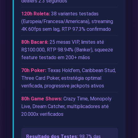
dealers 2.3 segundos
120h Roleta:
38 variantes testadas
(Europeia/Francesa/Americana), streaming
4K 60fps sem lag, RTP 97.3% confirmado
80h Bacará:
25 mesas VIP, limites até
R$100.000, RTP 98.94% (Banker), squeeze
feature testado em 200+ mãos
70h Poker:
Texas Hold'em, Caribbean Stud,
Three Card Poker, estratégia optimal
verificada, progressive jackpots ativos
80h Game Shows:
Crazy Time, Monopoly
Live, Dream Catcher, multiplicadores até
20.000x verificados
Resultado dos Testes:
98.7% das