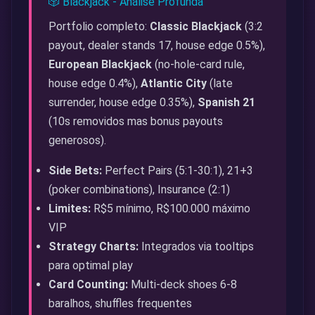
🎲 Blackjack - Análise Profunda
Portfolio completo:
Classic Blackjack
(3:2
payout, dealer stands 17, house edge 0.5%),
European Blackjack
(no-hole-card rule,
house edge 0.4%),
Atlantic City
(late
surrender, house edge 0.35%),
Spanish 21
(10s removidos mas bonus payouts
generosos).
Side Bets:
Perfect Pairs (5:1-30:1), 21+3
(poker combinations), Insurance (2:1)
Limites:
R$5 mínimo, R$100.000 máximo
VIP
Strategy Charts:
Integrados via tooltips
para optimal play
Card Counting:
Multi-deck shoes 6-8
baralhos, shuffles frequentes