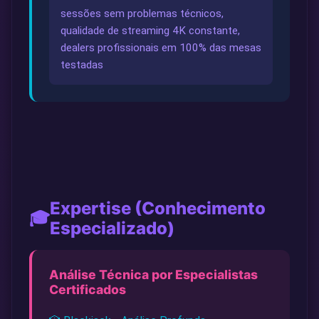
sessões sem problemas técnicos,
qualidade de streaming 4K constante,
dealers profissionais em 100% das mesas
testadas
Expertise (Conhecimento
🎓
Especializado)
Análise Técnica por Especialistas
Certificados