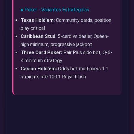
♠️ Poker - Variantes Estratégicas
Texas Hold'em:
Community cards, position
play critical
Caribbean Stud:
5-card vs dealer, Queen-
high minimum, progressive jackpot
Three Card Poker:
Pair Plus side bet, Q-6-
4 minimum strategy
Casino Hold'em:
Odds bet multipliers 1:1
straights até 100:1 Royal Flush