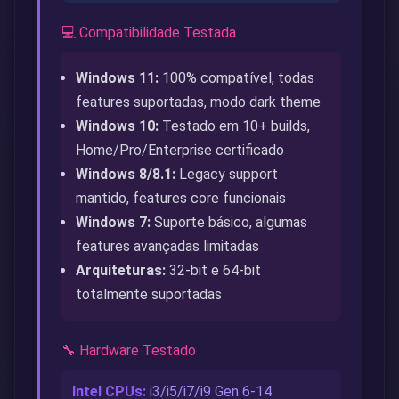
💻 Compatibilidade Testada
Windows 11:
100% compatível, todas
features suportadas, modo dark theme
Windows 10:
Testado em 10+ builds,
Home/Pro/Enterprise certificado
Windows 8/8.1:
Legacy support
mantido, features core funcionais
Windows 7:
Suporte básico, algumas
features avançadas limitadas
Arquiteturas:
32-bit e 64-bit
totalmente suportadas
🔧 Hardware Testado
Intel CPUs:
i3/i5/i7/i9 Gen 6-14