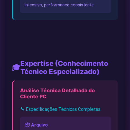
intensivo, performance consistente
Expertise (Conhecimento
🎓
Técnico Especializado)
Análise Técnica Detalhada do
Cliente PC
🔧 Especificações Técnicas Completas
📦 Arquivo