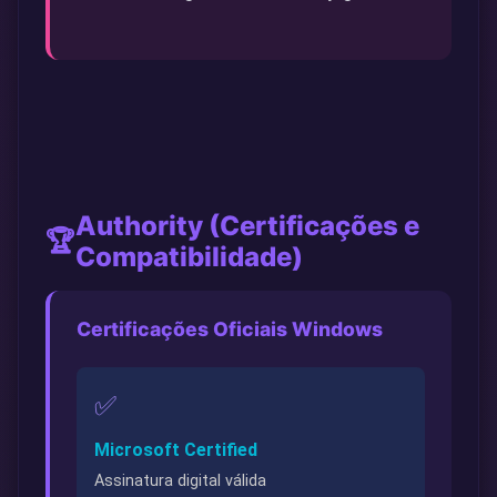
Authority (Certificações e
🏆
Compatibilidade)
Certificações Oficiais Windows
✅
Microsoft Certified
Assinatura digital válida