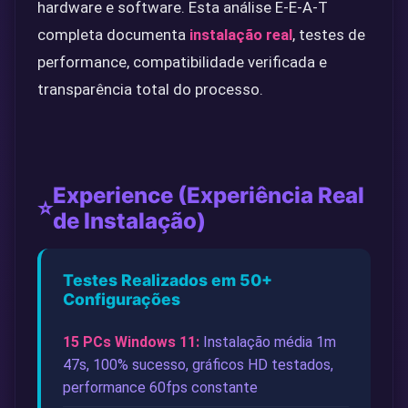
hardware e software. Esta análise E-E-A-T
completa documenta
instalação real
, testes de
performance, compatibilidade verificada e
transparência total do processo.
Experience (Experiência Real
⭐
de Instalação)
Testes Realizados em 50+
Configurações
15 PCs Windows 11:
Instalação média 1m
47s, 100% sucesso, gráficos HD testados,
performance 60fps constante