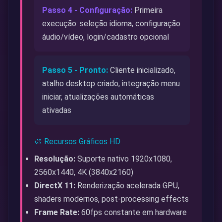
Passo 4 - Configuração:
Primeira
execução: seleção idioma, configuração
áudio/vídeo, login/cadastro opcional
Passo 5 - Pronto:
Cliente inicializado,
atalho desktop criado, integração menu
iniciar, atualizações automáticas
ativadas
🎨 Recursos Gráficos HD
Resolução:
Suporte nativo 1920x1080,
2560x1440, 4K (3840x2160)
DirectX 11:
Renderização acelerada GPU,
shaders modernos, post-processing effects
Frame Rate:
60fps constante em hardware