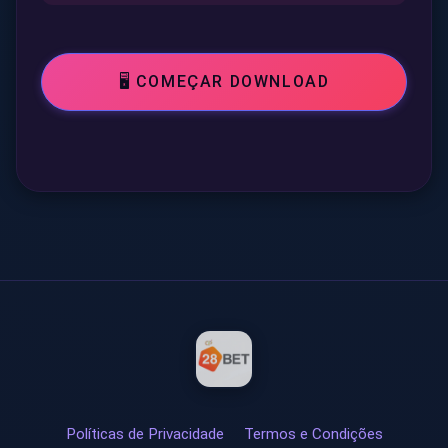
🖥️ COMEÇAR DOWNLOAD
Políticas de Privacidade
Termos e Condições