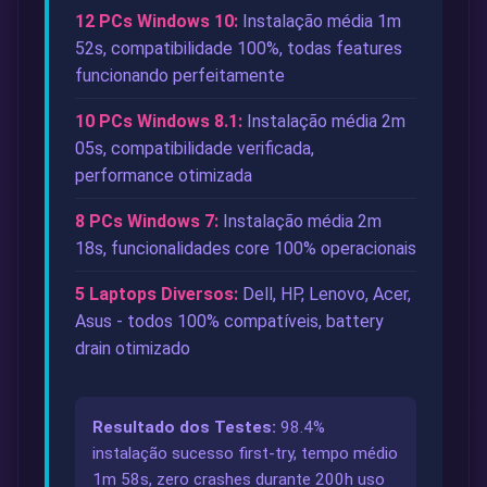
12 PCs Windows 10:
Instalação média 1m
52s, compatibilidade 100%, todas features
funcionando perfeitamente
10 PCs Windows 8.1:
Instalação média 2m
05s, compatibilidade verificada,
performance otimizada
8 PCs Windows 7:
Instalação média 2m
18s, funcionalidades core 100% operacionais
5 Laptops Diversos:
Dell, HP, Lenovo, Acer,
Asus - todos 100% compatíveis, battery
drain otimizado
Resultado dos Testes:
98.4%
instalação sucesso first-try, tempo médio
1m 58s, zero crashes durante 200h uso