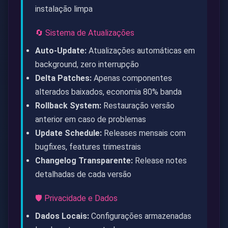
instalação limpa
🔄 Sistema de Atualizações
Auto-Update:
Atualizações automáticas em
background, zero interrupção
Delta Patches:
Apenas componentes
alterados baixados, economia 80% banda
Rollback System:
Restauração versão
anterior em caso de problemas
Update Schedule:
Releases mensais com
bugfixes, features trimestrais
Changelog Transparente:
Release notes
detalhadas de cada versão
🛡️ Privacidade e Dados
Dados Locais:
Configurações armazenadas