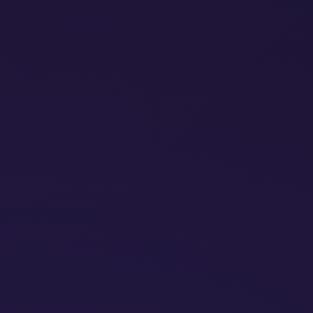
📱 DOWNLOAD
APK
Download
Baixar