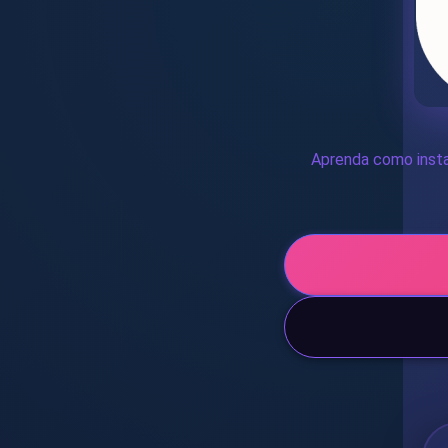
Aprenda como insta