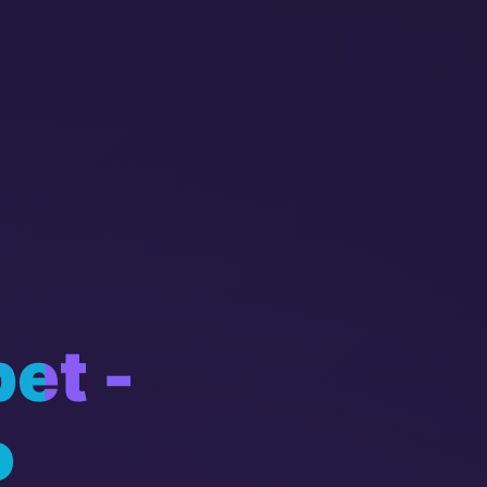
Instalar
et -
o