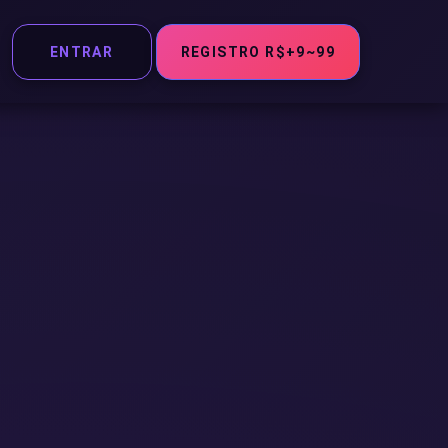
ENTRAR
REGISTRO R$+9~99
👤 CONTA
Login
Cadastro
Bônus
VIP