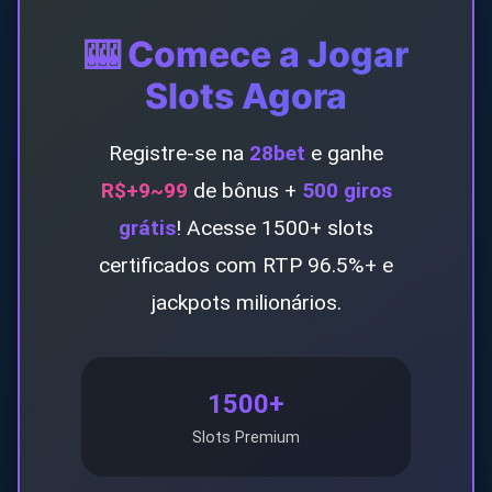
🎰 Comece a Jogar
Slots Agora
Registre-se na
28bet
e ganhe
R$+9~99
de bônus +
500 giros
grátis
! Acesse 1500+ slots
certificados com RTP 96.5%+ e
jackpots milionários.
1500+
Slots Premium