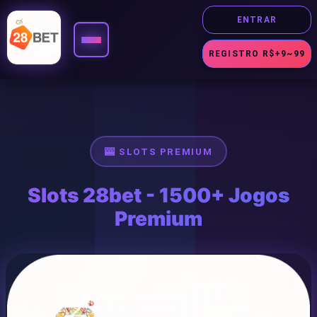
ENTRAR
REGISTRO R$+9~99
🎰 JOGOS
🎰 SLOTS PREMIUM
Slot
Slots 28bet - 1500+ Jogos
Cassino
Premium
Fortune
Jogos