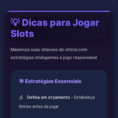
💡 Dicas para Jogar
Slots
Maximize suas chances de vitória com
estratégias inteligentes e jogo responsável.
🎯 Estratégias Essenciais
💰
Defina um orçamento
- Estabeleça
limites antes de jogar