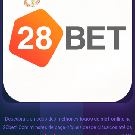
Game
Lottery
👤 CONTA
Login
Cadastro
Bônus
Descubra a emoção dos
melhores jogos de slot online
na
28bet! Com milhares de caça-níqueis desde clássicos até os