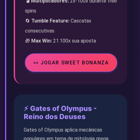
💣
Multiplicadores:
2x-100x durante free
spins
🔄
Tumble Feature:
Cascatas
consecutivas
🎁
Max Win:
21.100x sua aposta
🍬 JOGAR SWEET BONANZA
⚡ Gates of Olympus -
Reino dos Deuses
Gates of Olympus aplica mecânicas
populares em tema de mitologia grega