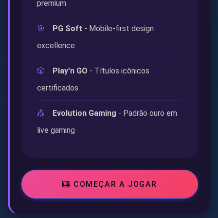
premium
🎯
PG Soft
- Mobile-first design
excellence
🎲
Play'n GO
- Títulos icônicos
certificados
🎪
Evolution Gaming
- Padrão ouro em
live gaming
🎰 COMEÇAR A JOGAR