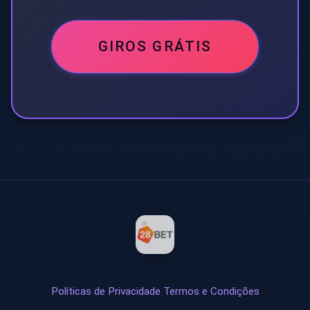
GIROS GRÁTIS
Políticas de Privacidade
Termos e Condições