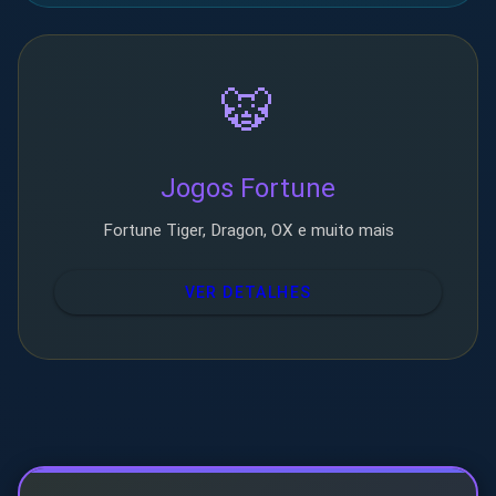
🐯
Jogos Fortune
Fortune Tiger, Dragon, OX e muito mais
VER DETALHES