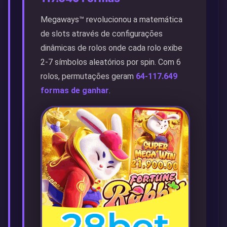
Megaways™ revolucionou a matemática
de slots através de configurações
dinâmicas de rolos onde cada rolo exibe
2-7 símbolos aleatórios por spin. Com 6
rolos, permutações geram
64-117.649
formas de ganhar
.