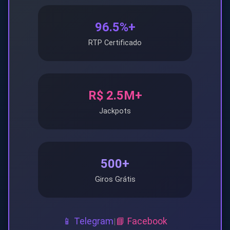
96.5%+
RTP Certificado
R$ 2.5M+
Jackpots
500+
Giros Grátis
📱 Telegram
📘 Facebook
|