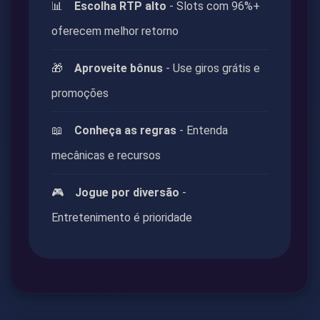
📊
Escolha RTP alto
- Slots com 96%+
oferecem melhor retorno
🎁
Aproveite bônus
- Use giros grátis e
promoções
📖
Conheça as regras
- Entenda
mecânicas e recursos
🎮
Jogue por diversão
-
Entretenimento é prioridade