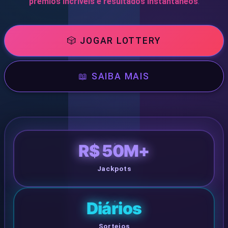
prêmios incríveis e resultados instantâneos
.
VIP
🎲 JOGAR LOTTERY
🏆 PLATAFORMA
📖 SAIBA MAIS
Plataforma
Bet
R$ 50M+
Win
Jackpots
APP
Diários
Sorteios