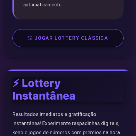
automaticamente
🎲 JOGAR LOTTERY CLÁSSICA
⚡ Lottery
Instantânea
Resultados imediatos e gratificação
instantânea! Experimente raspadinhas digitais,
keno e jogos de números com prêmios na hora.