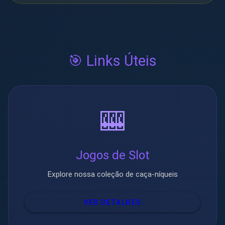
🎯 Links Úteis
🎰
Jogos de Slot
Explore nossa coleção de caça-níqueis
VER DETALHES