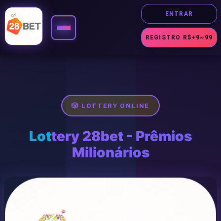
ENTRAR
REGISTRO R$+9~99
🎰 JOGOS
🎲 LOTTERY ONLINE
Slot
Lottery 28bet - Prêmios
Cassino
Milionários
Fortune
Jogos