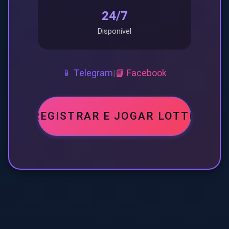
24/7
Disponível
📱 Telegram
📘 Facebook
|
🎲 REGISTRAR E JOGAR LOTTERY