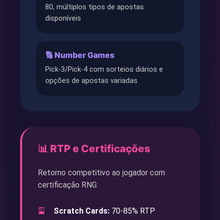
80, múltiplos tipos de apostas
disponíveis
🔢 Number Games
Pick-3/Pick-4 com sorteios diários e
opções de apostas variadas
📊 RTP e Certificações
Retorno competitivo ao jogador com
certificação RNG:
🎴
Scratch Cards:
70-85% RTP