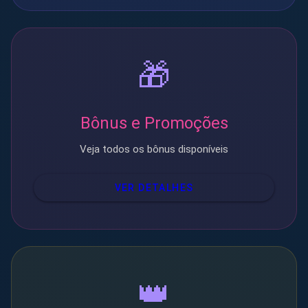
🎁
Bônus e Promoções
Veja todos os bônus disponíveis
VER DETALHES
👑