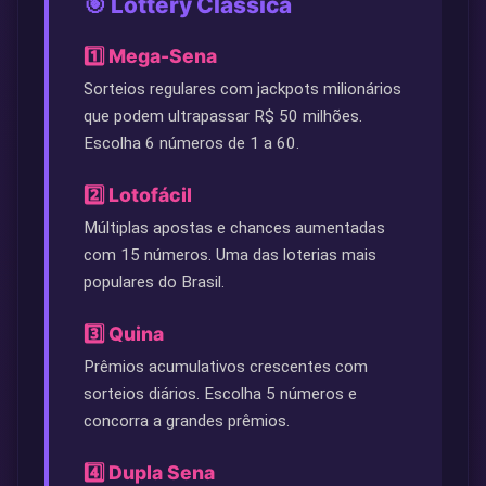
🎯 Lottery Clássica
1️⃣ Mega-Sena
Sorteios regulares com jackpots milionários
que podem ultrapassar R$ 50 milhões.
Escolha 6 números de 1 a 60.
2️⃣ Lotofácil
Múltiplas apostas e chances aumentadas
com 15 números. Uma das loterias mais
populares do Brasil.
3️⃣ Quina
Prêmios acumulativos crescentes com
sorteios diários. Escolha 5 números e
concorra a grandes prêmios.
4️⃣ Dupla Sena