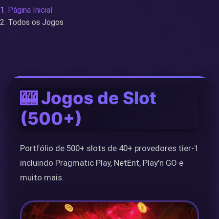
Página Inicial
📱 Telegram
Todos os Jogos
📘 Facebook
🎰 Jogos de Slot
(500+)
Portfólio de 500+ slots de 40+ provedores tier-1
incluindo Pragmatic Play, NetEnt, Play'n GO e
muito mais.