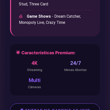
Stud, Three Card
🎪
Game Shows
- Dream Catcher,
Monopoly Live, Crazy Time
🌟 Características Premium:
4K
24/7
Streaming
Mesas Abertas
Multi
Câmeras