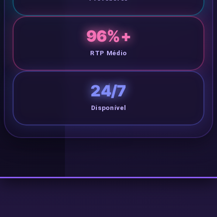
96%+
📱 DOWNLOAD
RTP Médio
APK
24/7
Download
Disponível
Baixar
Instalar
🌐 SOCIAL & CONTATO