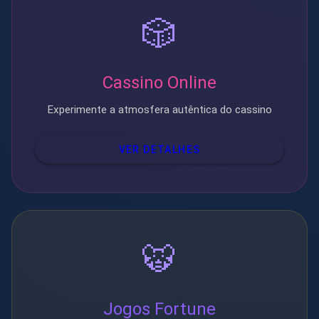
🎲
Cassino Online
Experimente a atmosfera autêntica do cassino
VER DETALHES
🐯
Jogos Fortune