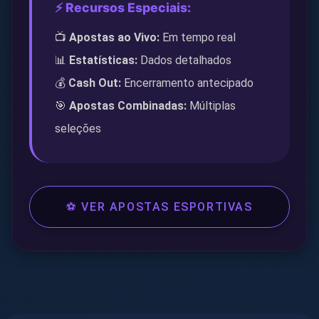
⚡ Recursos Especiais:
📺
Apostas ao Vivo:
Em tempo real
📊
Estatísticas:
Dados detalhados
💰
Cash Out:
Encerramento antecipado
🎯
Apostas Combinadas:
Múltiplas
seleções
⚽ VER APOSTAS ESPORTIVAS