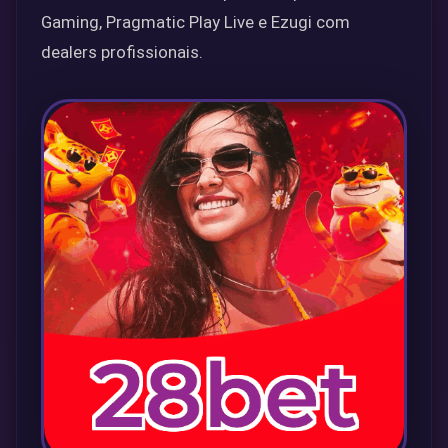
Gaming, Pragmatic Play Live e Ezugi com
dealers profissionais.