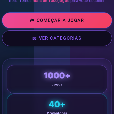
mais. Temos
mais de 1000 jogos
para você escolher.
VIP
🎮 COMEÇAR A JOGAR
🏆 PLATAFORMA
📖 VER CATEGORIAS
Plataforma
Bet
1000+
Win
Jogos
APP
40+
Provedores