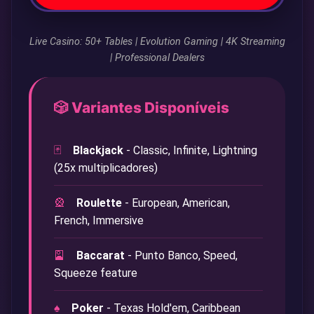
Live Casino: 50+ Tables | Evolution Gaming | 4K Streaming
| Professional Dealers
🎲 Variantes Disponíveis
🃏
Blackjack
- Classic, Infinite, Lightning
(25x multiplicadores)
🎡
Roulette
- European, American,
French, Immersive
🎴
Baccarat
- Punto Banco, Speed,
Squeeze feature
♠️
Poker
- Texas Hold'em, Caribbean